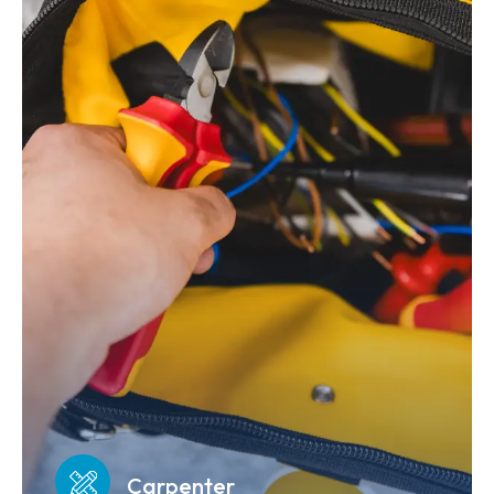
Carpenter