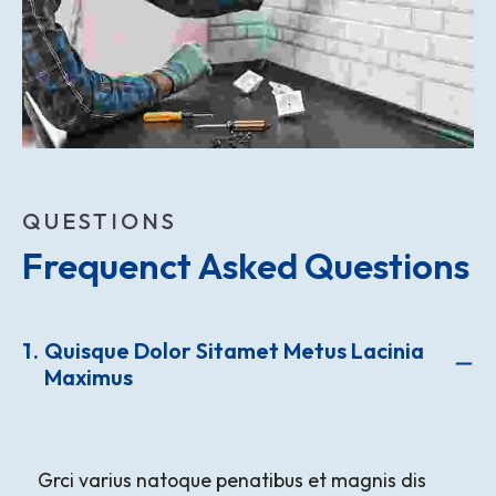
QUESTIONS
Frequenct Asked Questions
1
Quisque Dolor Sitamet Metus Lacinia
Maximus
Grci varius natoque penatibus et magnis dis