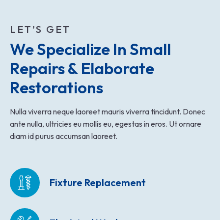
LET’S GET
We Specialize In Small 
Repairs & Elaborate 
Restorations
Nulla viverra neque laoreet mauris viverra tincidunt. Donec
ante nulla, ultricies eu mollis eu, egestas in eros. Ut ornare
diam id purus accumsan laoreet.
Fixture Replacement