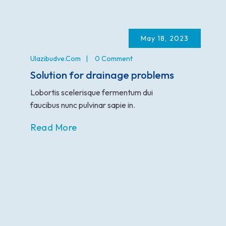
May 18, 2023
Ulazibudve.com
0 Comment
Solution for drainage problems
Lobortis scelerisque fermentum dui
faucibus nunc pulvinar sapie in.
Read More