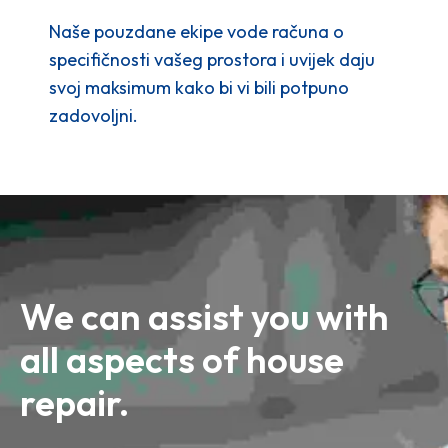
Naše pouzdane ekipe vode računa o
specifičnosti vašeg prostora i uvijek daju
svoj maksimum kako bi vi bili potpuno
zadovoljni.
We can assist you with 
all aspects of house 
repair.