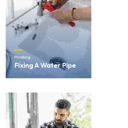
Plumbing
Fixing A Water Pipe