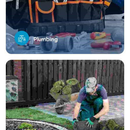
Plumbing