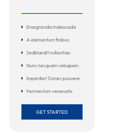
Erasgravida malesuada
A elementum finibus.
Sedblandit nullavitae.
Nunc necquam velsapien.
Imperdiet Donec posuere.
Fermentum venenatis
GET STARTED