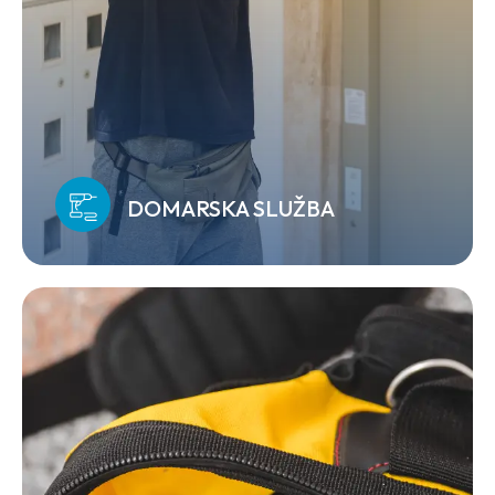
DOMARSKA SLUŽBA