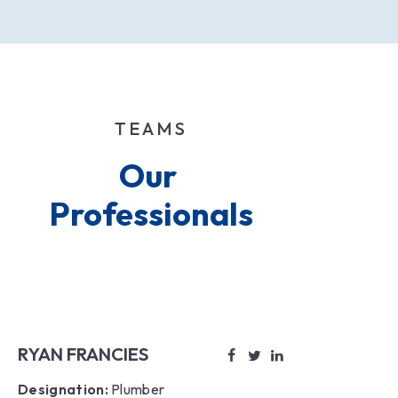
TEAMS
Our 
Professionals
RYAN FRANCIES
Designation:
Plumber