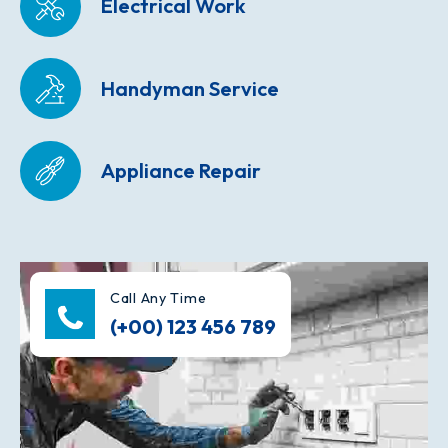
Electrical Work
Handyman Service
Appliance Repair
Call Any Time
(+00) 123 456 789