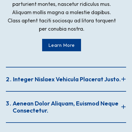
parturient montes, nascetur ridiculus mus.
Aliquam mollis magna a molestie dapibus.
Class aptent taciti sociosqu ad litora torquent
per conubia nostra.
Learn More
2
Integer Nislaex Vehicula Placerat Justo.
3
Aenean Dolor Aliquam, Euismod Neque
Consectetur.