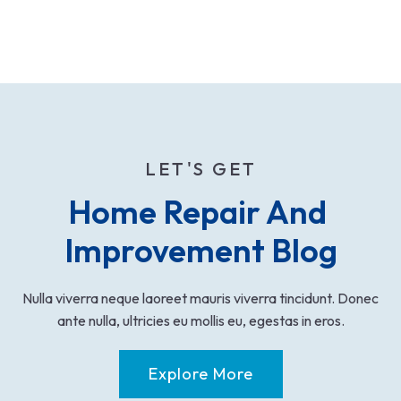
LET'S GET
Home Repair And 
Improvement Blog
Nulla viverra neque laoreet mauris viverra tincidunt. Donec
ante nulla, ultricies eu mollis eu, egestas in eros.
Explore More