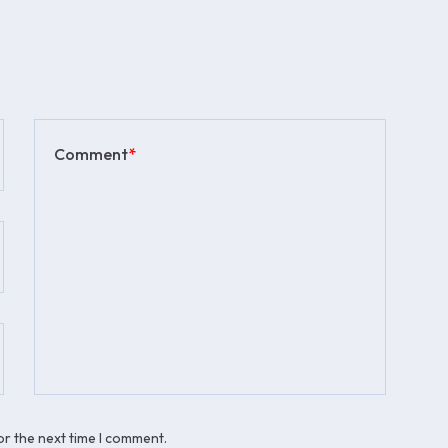
Comment
*
or the next time I comment.