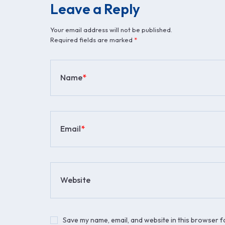
Leave a Reply
Your email address will not be published.
Required fields are marked
*
Name
*
Email
*
Website
Save my name, email, and website in this browser f