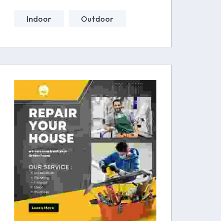
Indoor
Outdoor