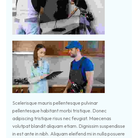
Scelerisque mauris pellentesque pulvinar
pellentesque habitant morbi tristique. Donec
adipiscing tristique risus nec feugiat. Maecenas
volutpat blandit aliquam etiam. Dignissim suspendisse
in est ante in nibh. Aliquam eleifend mi in nulla posuere