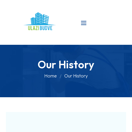
Our History
Home
Our History