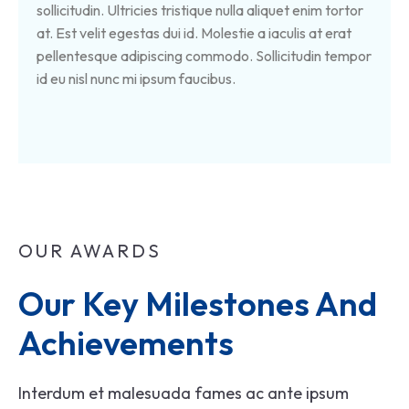
sollicitudin. Ultricies tristique nulla aliquet enim tortor
at. Est velit egestas dui id. Molestie a iaculis at erat
pellentesque adipiscing commodo. Sollicitudin tempor
id eu nisl nunc mi ipsum faucibus.
OUR AWARDS
Our Key Milestones And 
Achievements
Interdum et malesuada fames ac ante ipsum