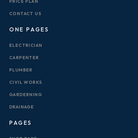
PRICE PLAN
CONTACT US
ONE PAGES
ELECTRICIAN
CARPENTER
PLUMBER
CIVIL WORKS
GARDERNING
DRAINAGE
PAGES