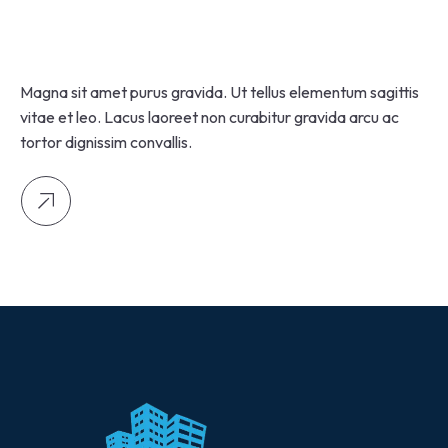
Magna sit amet purus gravida. Ut tellus elementum sagittis
vitae et leo. Lacus laoreet non curabitur gravida arcu ac
tortor dignissim convallis.