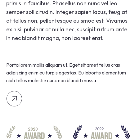
primis in faucibus. Phasellus non nunc vel leo
semper sollicitudin. Integer sapien lacus, feugiat
at tellus non, pellentesque euismod est. Vivamus
ex nisi, pulvinar at nulla nec, suscipit rutrum ante.
In nec blandit magna, non laoreet erat.
Porta lorem mollis aliquam ut. Eget sit amet tellus cras
adipiscing enim eu turpis egestas. Eu lobortis elementum
nibh tellus molestie nunc non blandit massa.