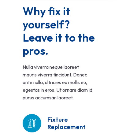
Why fix it 
yourself? 
Leave it to the 
pros.
Nulla viverra neque laoreet
mauris viverra tincidunt. Donec
ante nulla, ultricies eu mollis eu,
egestas in eros. Ut ornare diam id
purus accumsan laoreet.
Fixture
Replacement