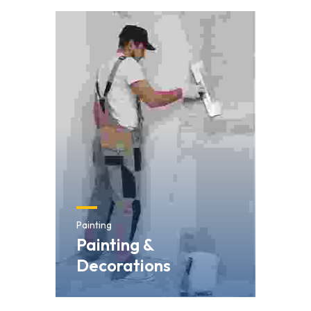
Painting
Painting &
Decorations