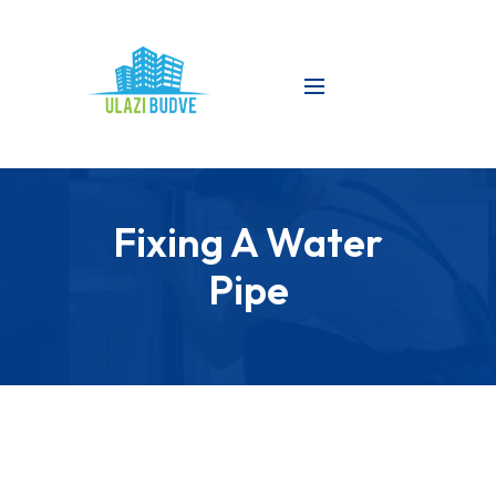
Fixing A Water
Pipe