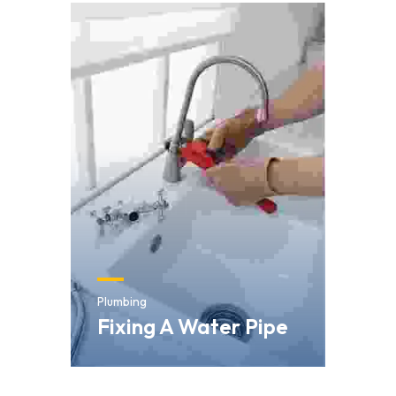
Plumbing
Fixing A Water Pipe