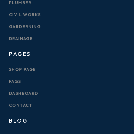
PLUMBER
CIVIL WORKS
GARDERNING
DRAINAGE
PAGES
SHOP PAGE
FAQS
DASHBOARD
CONTACT
BLOG