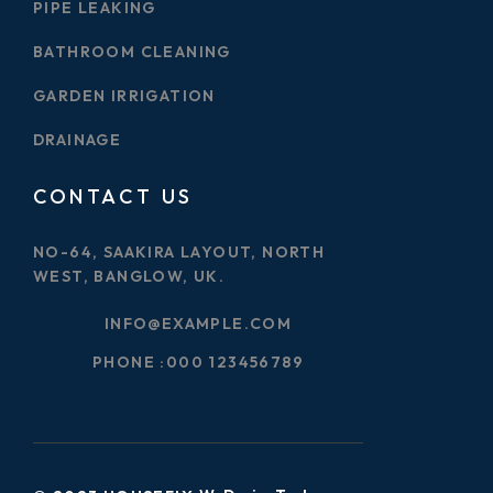
PIPE LEAKING
BATHROOM CLEANING
GARDEN IRRIGATION
DRAINAGE
CONTACT US
NO-64, SAAKIRA LAYOUT, NORTH
WEST, BANGLOW, UK.
INFO@EXAMPLE.COM
PHONE :
000 123456789