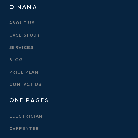
O NAMA
ABOUT US
CASE STUDY
SERVICES
BLOG
PRICE PLAN
CONTACT US
ONE PAGES
ELECTRICIAN
CARPENTER