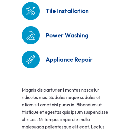
Tile Installation
Power Washing
Appliance Repair
Magnis dis parturient montes nascetur
ridiculus mus. Sodales neque sodales ut
etiam sit amet nisl purus in. Bibendum ut
tristique et egestas quis ipsum suspendisse
ultrices. Mi tempus imperdiet nulla
malesuada pellentesque elit eget. Lectus