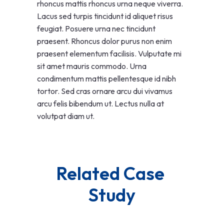
rhoncus mattis rhoncus urna neque viverra.
Lacus sed turpis tincidunt id aliquet risus
feugiat. Posuere urna nec tincidunt
praesent. Rhoncus dolor purus non enim
praesent elementum facilisis. Vulputate mi
sit amet mauris commodo. Urna
condimentum mattis pellentesque id nibh
tortor. Sed cras ornare arcu dui vivamus
arcu felis bibendum ut. Lectus nulla at
volutpat diam ut.
Related Case 
Study