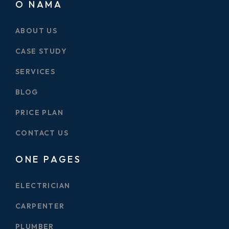
O NAMA
ABOUT US
CASE STUDY
SERVICES
BLOG
PRICE PLAN
CONTACT US
ONE PAGES
ELECTRICIAN
CARPENTER
PLUMBER