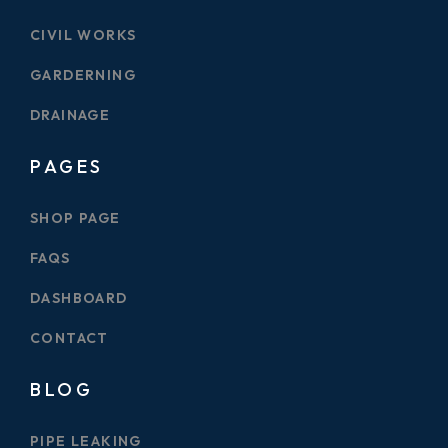
CIVIL WORKS
GARDERNING
DRAINAGE
PAGES
SHOP PAGE
FAQS
DASHBOARD
CONTACT
BLOG
PIPE LEAKING