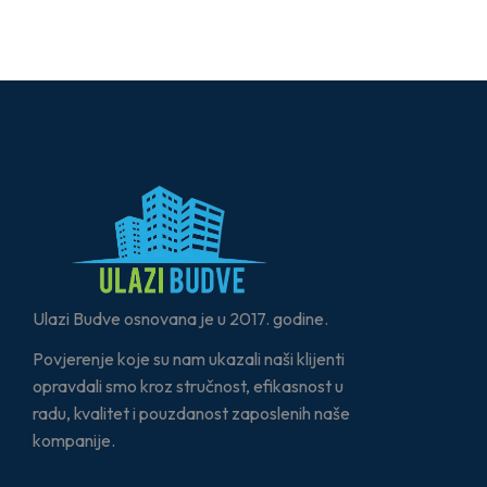
Ulazi Budve osnovana je u 2017. godine.
Povjerenje koje su nam ukazali naši klijenti
opravdali smo kroz stručnost, efikasnost u
radu, kvalitet i pouzdanost zaposlenih naše
kompanije.