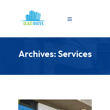
Archives:
Services