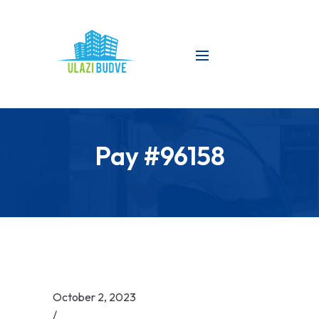
Pay #96158
October 2, 2023
/