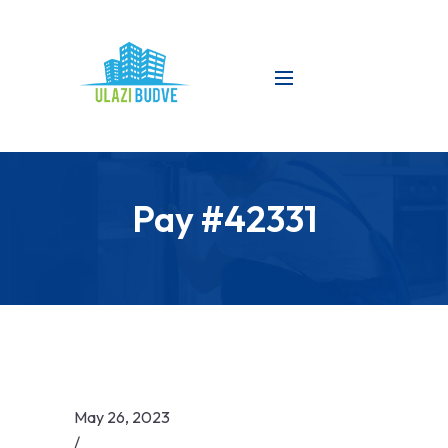
Pay #42331
May 26, 2023
/