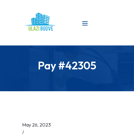
Pay #42305
May 26, 2023
/