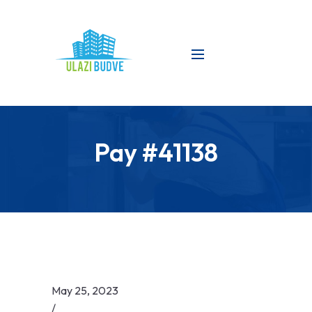
Pay #41138
May 25, 2023
/