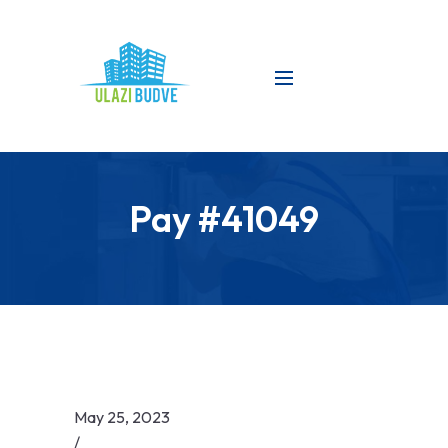
Pay #41049
May 25, 2023
/