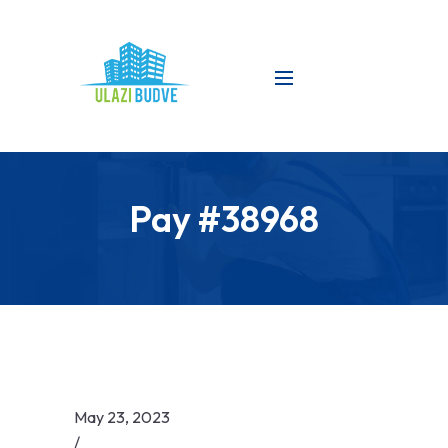
Pay #38968
May 23, 2023
/