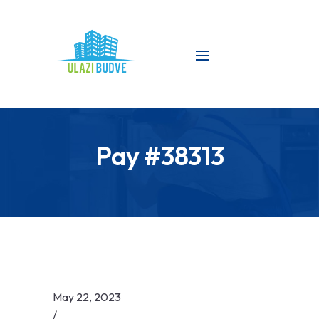
Pay #38313
May 22, 2023
/