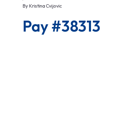
By
Kristina Cvijovic
Pay #38313