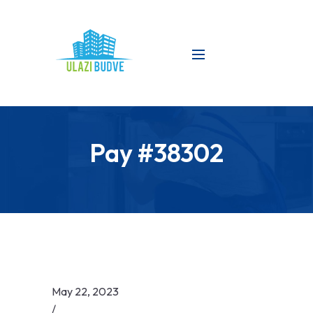
Pay #38302
May 22, 2023
/