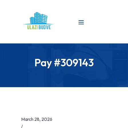
Pay #309143
March 28, 2026
/