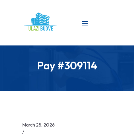
Pay #309114
March 28, 2026
/