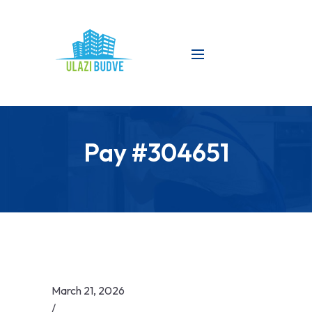
Pay #304651
March 21, 2026
/