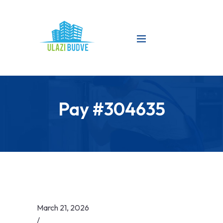
Pay #304635
March 21, 2026
/