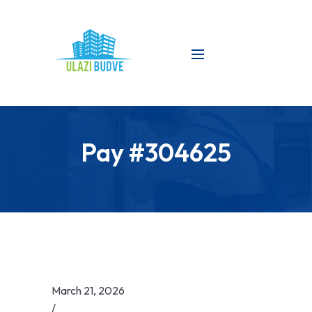
Pay #304625
March 21, 2026
/