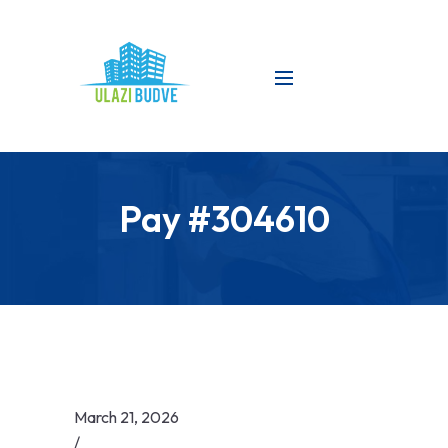
Pay #304610
March 21, 2026
/