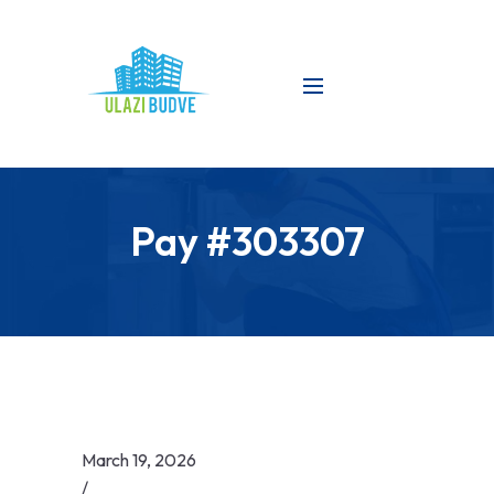
Pay #303307
March 19, 2026
/