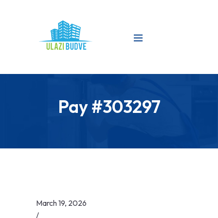
Pay #303297
March 19, 2026
/