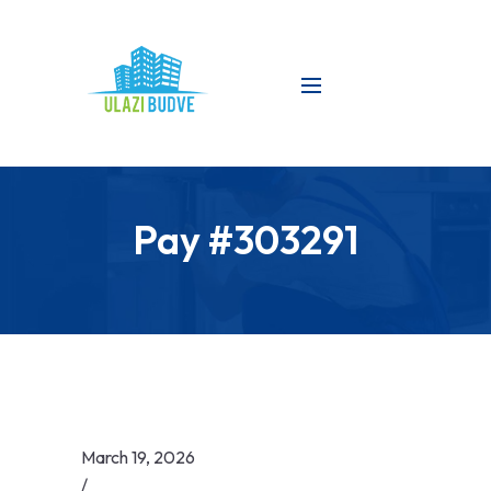
Pay #303291
March 19, 2026
/