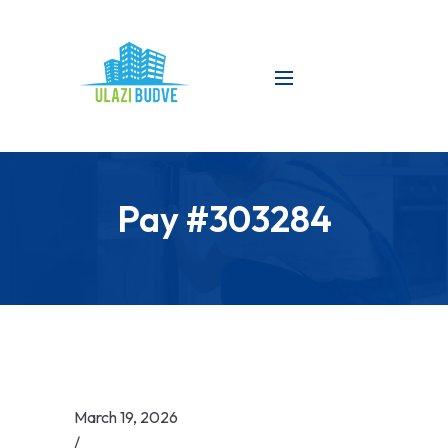
Pay #303284
March 19, 2026
/