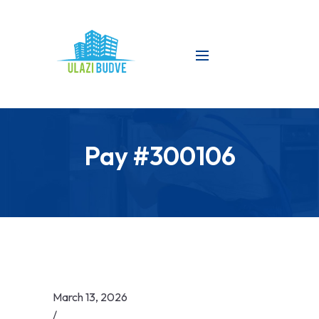
Pay #300106
March 13, 2026
/