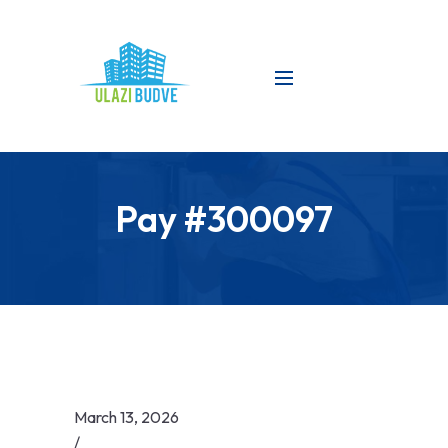
Pay #300097
March 13, 2026
/