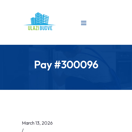
Pay #300096
March 13, 2026
/