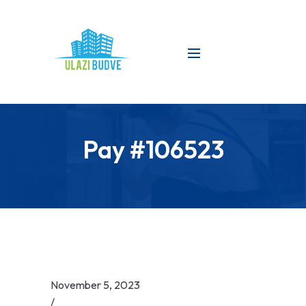
Pay #106523
November 5, 2023
/