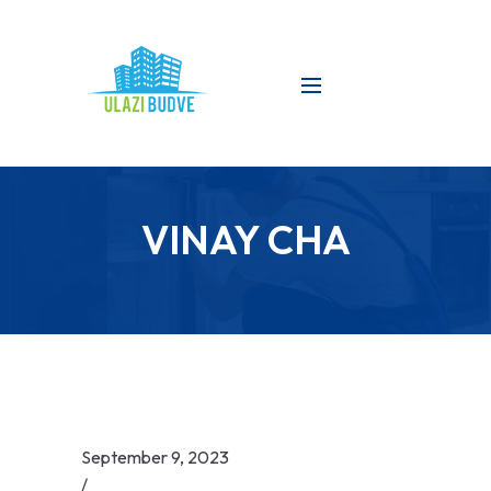
VINAY CHA
September 9, 2023
/