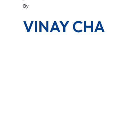
By
VINAY CHA