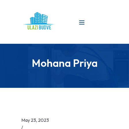
Mohana Priya
May 23, 2023
/