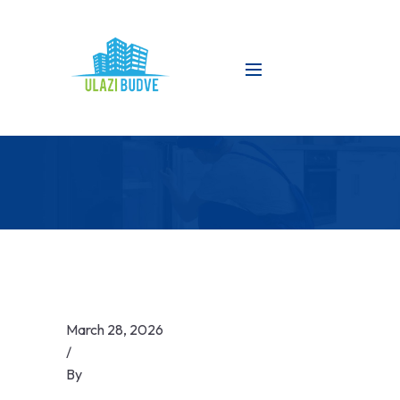
March 28, 2026
/
By