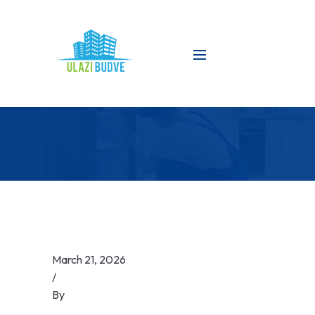
March 21, 2026
/
By